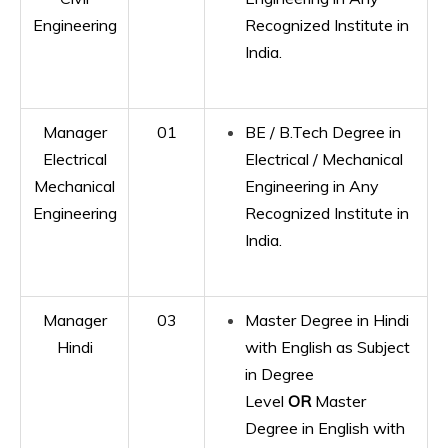
Engineering
Recognized Institute in
India.
Manager
01
BE / B.Tech Degree in
Electrical
Electrical / Mechanical
Mechanical
Engineering in Any
Engineering
Recognized Institute in
India.
Manager
03
Master Degree in Hindi
Hindi
with English as Subject
in Degree
Level
OR
Master
Degree in English with