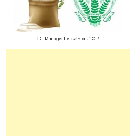
FCI Manager Recruitment 2022