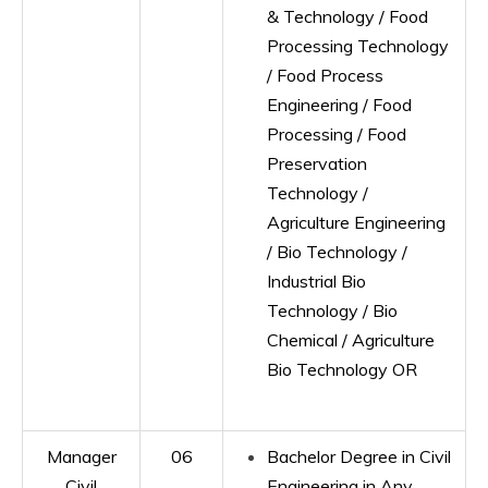
& Technology / Food
Processing Technology
/ Food Process
Engineering / Food
Processing / Food
Preservation
Technology /
Agriculture Engineering
/ Bio Technology /
Industrial Bio
Technology / Bio
Chemical / Agriculture
Bio Technology OR
Manager
06
Bachelor Degree in Civil
Civil
Engineering in Any