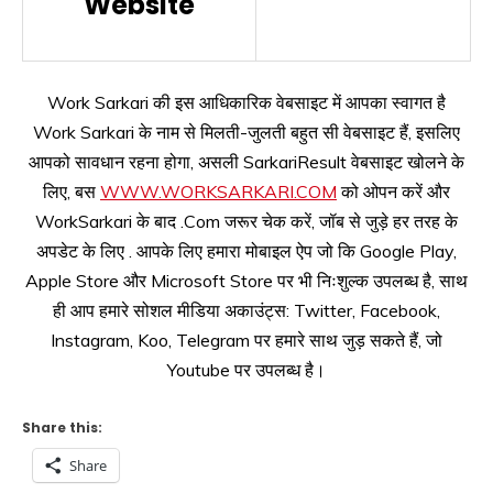
Website
Work Sarkari की इस आधिकारिक वेबसाइट में आपका स्वागत है
Work Sarkari के नाम से मिलती-जुलती बहुत सी वेबसाइट हैं, इसलिए
आपको सावधान रहना होगा, असली SarkariResult वेबसाइट खोलने के
लिए, बस
WWW.WORKSARKARI.COM
को ओपन करें और
WorkSarkari के बाद .Com जरूर चेक करें, जॉब से जुड़े हर तरह के
अपडेट के लिए . आपके लिए हमारा मोबाइल ऐप जो कि Google Play,
Apple Store और Microsoft Store पर भी निःशुल्क उपलब्ध है, साथ
ही आप हमारे सोशल मीडिया अकाउंट्स: Twitter, Facebook,
Instagram, Koo, Telegram पर हमारे साथ जुड़ सकते हैं, जो
Youtube पर उपलब्ध है।
Share this:
Share