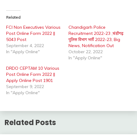
Related
FCI Non Executives Various
Chandigarh Police
Post Online Form 2022 ||
Recruitment 2022-23 ,चंडीगढ़
5043 Post
पुलिस विभाग भर्ती 2022-23, Big
September 4, 2022
News, Notification Out
In "Apply Online"
October 22, 2022
In "Apply Online"
DRDO CEPTAM 10 Various
Post Online Form 2022 ||
Apply Online Post 1901
September 9, 2022
In "Apply Online"
Related Posts