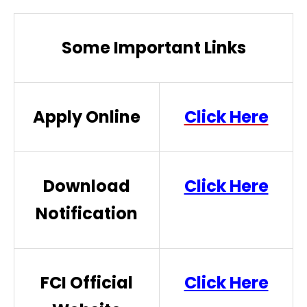
Some Important Links
Apply Online
Click Here
Download
Click Here
Notification
FCI Official
Click Here