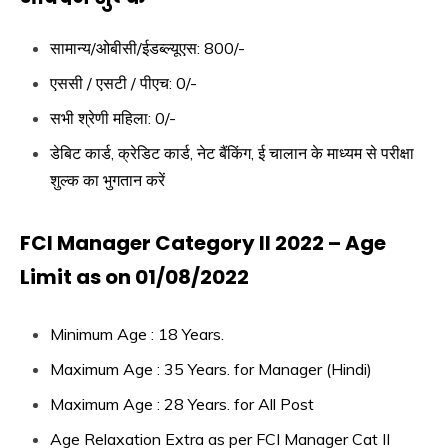
सामान्य/ओबीसी/ईडब्ल्यूएस: 800/-
एससी / एसटी / पीएच: 0/-
सभी श्रेणी महिला: 0/-
डेबिट कार्ड, क्रेडिट कार्ड, नेट बैंकिंग, ई चालान के माध्यम से परीक्षा
शुल्क का भुगतान करें
FCI Manager Category II 2022 – Age
Limit as on 01/08/2022
Minimum Age : 18 Years.
Maximum Age : 35 Years. for Manager (Hindi)
Maximum Age : 28 Years. for All Post
Age Relaxation Extra as per FCI Manager Cat II