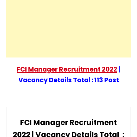
FCI Manager Recruitment 2022
|
Vacancy Details Total : 113 Post
FCI Manager Recruitment
2022
| Vacancy Details Total :