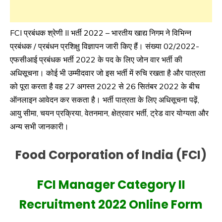
FCI प्रबंधक श्रेणी II भर्ती 2022 – भारतीय खाद्य निगम ने विभिन्न
प्रबंधक / प्रबंधन प्रशिक्षु विज्ञापन जारी किए हैं। संख्या 02/2022-
एफसीआई प्रबंधक भर्ती 2022 के पद के लिए जोन वार भर्ती की
अधिसूचना। कोई भी उम्मीदवार जो इस भर्ती में रुचि रखता है और पात्रता
को पूरा करता है वह 27 अगस्त 2022 से 26 सितंबर 2022 के बीच
ऑनलाइन आवेदन कर सकता है। भर्ती पात्रता के लिए अधिसूचना पढ़ें,
आयु सीमा, चयन प्रक्रिया, वेतनमान, क्षेत्रवार भर्ती, ट्रेड वार योग्यता और
अन्य सभी जानकारी।
Food Corporation of India (FCI)
FCI Manager Category II
Recruitment 2022 Online Form