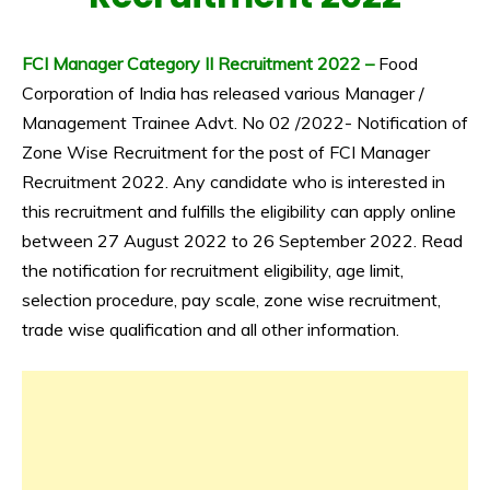
FCI Manager Category II Recruitment 2022 –
Food
Corporation of India has released various Manager /
Management Trainee Advt. No 02 /2022- Notification of
Zone Wise Recruitment for the post of FCI Manager
Recruitment 2022. Any candidate who is interested in
this recruitment and fulfills the eligibility can apply online
between 27 August 2022 to 26 September 2022. Read
the notification for recruitment eligibility, age limit,
selection procedure, pay scale, zone wise recruitment,
trade wise qualification and all other information.