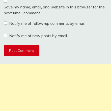
Save my name, email, and website in this browser for the
next time I comment.
Notify me of follow-up comments by email.
Notify me of new posts by email.