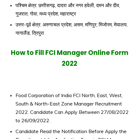
पश्चिम क्षेत्र: छत्तीसगढ़, दादरा और नगर हवेली, दमन और दीव,
गुजरात, गोवा, मध्य प्रदेश, महाराष्ट्र
उत्तर-पूर्व क्षेत्र: अरुणाचल प्रदेश, असम, मणिपुर, मिजोरम, मेघालय,
नागालैंड, त्रिपुरा
How to Fill FCI Manager Online Form
2022
Food Corporation of India FCI North, East, West,
South & North-East Zone Manager Recruitment
2022. Candidate Can Apply Between 27/08/2022
to 26/09/2022.
Candidate Read the Notification Before Apply the