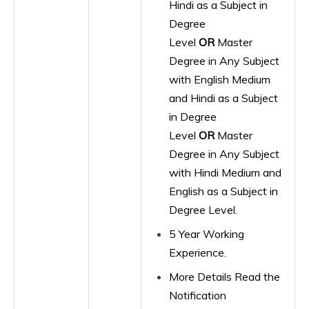
Hindi as a Subject in
Degree
Level
OR
Master
Degree in Any Subject
with English Medium
and Hindi as a Subject
in Degree
Level
OR
Master
Degree in Any Subject
with Hindi Medium and
English as a Subject in
Degree Level.
5 Year Working
Experience.
More Details Read the
Notification