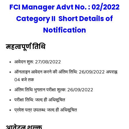
FCI Manager Advt No. : 02/2022
Category II Short Details of
Notification
महत्वपूर्ण तिथि
आवेदन शुरू: 27/08/2022
ऑनलाइन आवेदन करने की अंतिम तिथि: 26/09/2022 अपराह्न
04 बजे तक
अंतिम तिथि भुगतान परीक्षा शुल्क: 26/09/2022
परीक्षा तिथि: जल्द ही अधिसूचित
प्रवेश पत्र उपलब्ध: जल्द ही अधिसूचित
आवेदन शुल्क