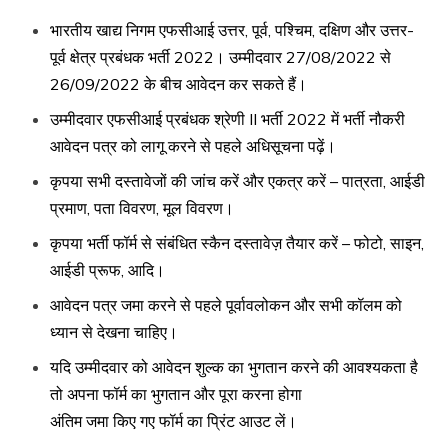
भारतीय खाद्य निगम एफसीआई उत्तर, पूर्व, पश्चिम, दक्षिण और उत्तर-
पूर्व क्षेत्र प्रबंधक भर्ती 2022। उम्मीदवार 27/08/2022 से
26/09/2022 के बीच आवेदन कर सकते हैं।
उम्मीदवार एफसीआई प्रबंधक श्रेणी II भर्ती 2022 में भर्ती नौकरी
आवेदन पत्र को लागू करने से पहले अधिसूचना पढ़ें।
कृपया सभी दस्तावेजों की जांच करें और एकत्र करें – पात्रता, आईडी
प्रमाण, पता विवरण, मूल विवरण।
कृपया भर्ती फॉर्म से संबंधित स्कैन दस्तावेज़ तैयार करें – फोटो, साइन,
आईडी प्रूफ, आदि।
आवेदन पत्र जमा करने से पहले पूर्वावलोकन और सभी कॉलम को
ध्यान से देखना चाहिए।
यदि उम्मीदवार को आवेदन शुल्क का भुगतान करने की आवश्यकता है
तो अपना फॉर्म का भुगतान और पूरा करना होगा
अंतिम जमा किए गए फॉर्म का प्रिंट आउट लें।