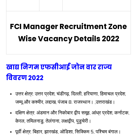
FCI Manager Recruitment Zone
Wise Vacancy Details 2022
खाद्य निगम एफसीआई जोन वार राज्य
विवरण 2022
उत्तर क्षेत्र: उत्तर प्रदेश, चंडीगढ़, दिल्ली, हरियाणा, हिमाचल प्रदेश,
जम्मू और कश्मीर, लद्दाख, पंजाब 8. राजस्थान। ,उत्तराखंड।
दक्षिण क्षेत्र: अंडमान और निकोबार द्वीप समूह, आंध्र प्रदेश, कर्नाटक,
केरल, तमिलनाडु, तेलंगाना, लक्षद्वीप, पुडुचेरी।
पूर्वी क्षेत्र: बिहार, झारखंड, ओडिशा, सिक्किम 5, पश्चिम बंगाल।