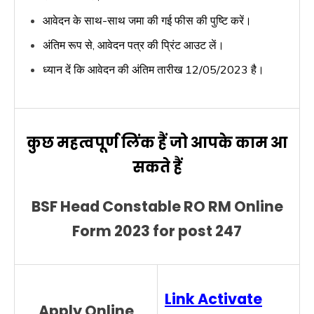
आवेदन के साथ-साथ जमा की गई फीस की पुष्टि करें।
अंतिम रूप से, आवेदन पत्र की प्रिंट आउट लें।
ध्यान दें कि आवेदन की अंतिम तारीख 12/05/2023 है।
कुछ महत्वपूर्ण लिंक हैं जो आपके काम आ
सकते हैं
BSF Head Constable RO RM Online
Form 2023 for post 247
Link Activate
Apply Online