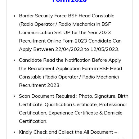
Border Security Force BSF Head Constable
(Radio Operator / Radio Mechanic) in BSF
Communication Set UP for the Year 2023
Recruitment Online Form 2023 Candidate Can
Apply Between 22/04/2023 to 12/05/2023.
Candidate Read the Notification Before Apply
the Recruitment Application Form in BSF Head
Constable (Radio Operator / Radio Mechanic)
Recruitment 2023.
Scan Document Required : Photo, Signature, Birth
Certificate, Qualification Certificate, Professional
Certification, Experience Certificate & Domicile
Certification.
Kindly Check and Collect the All Document –