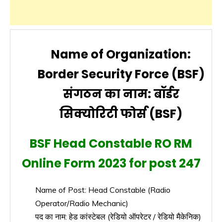
Name of Organization:
Border Security Force (BSF)
संगठन का नाम: बॉर्डर
सिक्योरिटी फोर्स (BSF)
BSF Head Constable RO RM
Online Form 2023 for post 247
Name of Post: Head Constable (Radio
Operator/Radio Mechanic)
पद का नाम: हेड कांस्टेबल (रेडियो ऑपरेटर / रेडियो मैकेनिक)