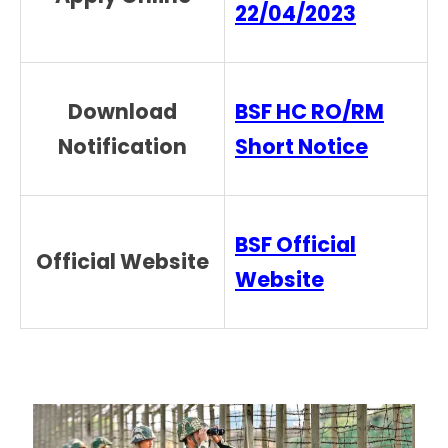
22/04/2023
Download
BSF HC RO/RM
Notification
Short Notice
BSF Official
Official Website
Website