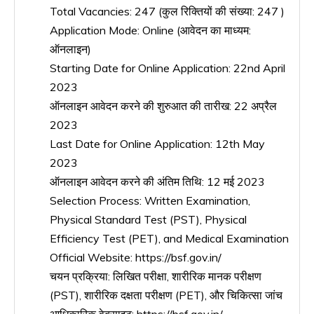
Total Vacancies: 247 (कुल रिक्तियों की संख्या: 247 )
Application Mode: Online (आवेदन का माध्यम:
ऑनलाइन)
Starting Date for Online Application: 22nd April
2023
ऑनलाइन आवेदन करने की शुरुआत की तारीख: 22 अप्रैल
2023
Last Date for Online Application: 12th May
2023
ऑनलाइन आवेदन करने की अंतिम तिथि: 12 मई 2023
Selection Process: Written Examination,
Physical Standard Test (PST), Physical
Efficiency Test (PET), and Medical Examination
Official Website: https://bsf.gov.in/
चयन प्रक्रिया: लिखित परीक्षा, शारीरिक मानक परीक्षण
(PST), शारीरिक दक्षता परीक्षण (PET), और चिकित्सा जांच