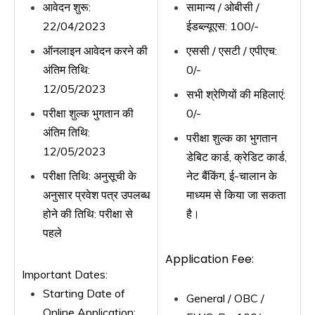
आवेदन शुरू:
सामान्य / ओबीसी /
22/04/2023
ईडब्ल्यूएस: 100/-
ऑनलाइन आवेदन करने की
एससी / एसटी / एपीएच:
अंतिम तिथि:
0/-
12/05/2023
सभी श्रेणियों की महिलाएं:
परीक्षा शुल्क भुगतान की
0/-
अंतिम तिथि:
परीक्षा शुल्क का भुगतान
12/05/2023
डेबिट कार्ड, क्रेडिट कार्ड,
परीक्षा तिथि: अनुसूची के
नेट बैंकिंग, ई-चालान के
अनुसार प्रवेश पत्र उपलब्ध
माध्यम से किया जा सकता
होने की तिथि: परीक्षा से
है।
पहले
Application Fee:
Important Dates:
Starting Date of
General / OBC /
Online Application: