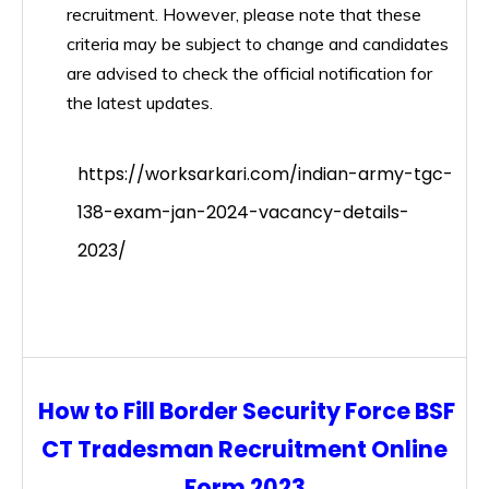
recruitment. However, please note that these
criteria may be subject to change and candidates
are advised to check the official notification for
the latest updates.
https://worksarkari.com/indian-army-tgc-
138-exam-jan-2024-vacancy-details-
2023/
How to Fill Border Security Force BSF
CT Tradesman Recruitment Online
Form 2023