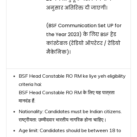
अनुसार अतिरिक्त दी जाएगी।
(BSF Communication Set UP for
the Year 2023) के लिए BSF हेड
कांस्टेबल (रेडियो ऑपरेटर / रेडियो
मैकेनिक)।
BSF Head Constable RO RM ke liye yeh eligibility
criteria hai:
BSF Head Constable RO RM के लिए यह पात्रता
मानदंड हैं:
Nationality: Candidates must be Indian citizens.
राष्ट्रीयता: उम्मीदवार भारतीय नागरिक होना चाहिए।
Age limit: Candidates should be between 18 to