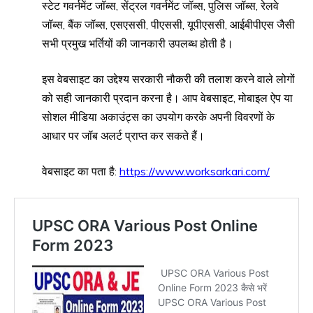
स्टेट गवर्नमेंट जॉब्स, सेंट्रल गवर्नमेंट जॉब्स, पुलिस जॉब्स, रेलवे
जॉब्स, बैंक जॉब्स, एसएससी, पीएससी, यूपीएससी, आईबीपीएस जैसी
सभी प्रमुख भर्तियों की जानकारी उपलब्ध होती है।
इस वेबसाइट का उद्देश्य सरकारी नौकरी की तलाश करने वाले लोगों
को सही जानकारी प्रदान करना है। आप वेबसाइट, मोबाइल ऐप या
सोशल मीडिया अकाउंट्स का उपयोग करके अपनी विवरणों के
आधार पर जॉब अलर्ट प्राप्त कर सकते हैं।
वेबसाइट का पता है:
https://www.worksarkari.com/