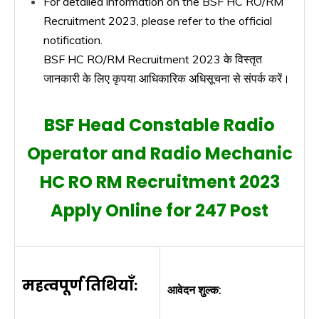
For detailed information on the BSF HC RO/RM
Recruitment 2023, please refer to the official
notification.
BSF HC RO/RM Recruitment 2023 के विस्तृत
जानकारी के लिए कृपया आधिकारिक अधिसूचना से संपर्क करें।
BSF Head Constable Radio
Operator and Radio Mechanic
HC RO RM Recruitment 2023
Apply Online for 247 Post
महत्वपूर्ण तिथियाँ:
आवेदन शुल्क: