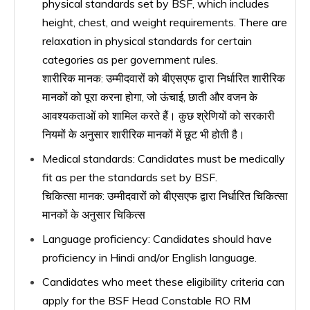
physical standards set by BSF, which includes
height, chest, and weight requirements. There are
relaxation in physical standards for certain
categories as per government rules.
शारीरिक मानक: उम्मीदवारों को बीएसएफ द्वारा निर्धारित शारीरिक
मानकों को पूरा करना होगा, जो ऊंचाई, छाती और वजन के
आवश्यकताओं को शामिल करते हैं। कुछ श्रेणियों को सरकारी
नियमों के अनुसार शारीरिक मानकों में छूट भी होती है।
Medical standards: Candidates must be medically
fit as per the standards set by BSF.
चिकित्सा मानक: उम्मीदवारों को बीएसएफ द्वारा निर्धारित चिकित्सा
मानकों के अनुसार चिकित्स
Language proficiency: Candidates should have
proficiency in Hindi and/or English language.
Candidates who meet these eligibility criteria can
apply for the BSF Head Constable RO RM