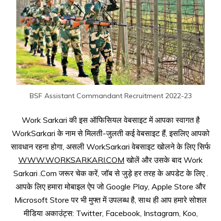
BSF Assistant Commandant Recruitment 2022-23
Work Sarkari की इस ऑफिसियल वेबसाइट में आपका स्वागत है
WorkSarkari के नाम से मिलती-जुलती कई वेबसाइट हैं, इसलिए आपको
सावधान रहना होगा, असली WorkSarkari वेबसाइट खोलने के लिए सिर्फ
WWW.WORKSARKARI.COM
खोलें और उसके बाद Work
Sarkari .Com जरूर चेक करें, जॉब से जुड़े हर तरह के अपडेट के लिए .
आपके लिए हमारा मोबाइल ऐप जो Google Play, Apple Store और
Microsoft Store पर भी मुफ्त में उपलब्ध है, साथ ही आप हमारे सोशल
मीडिया अकाउंट्स: Twitter, Facebook, Instagram, Koo,