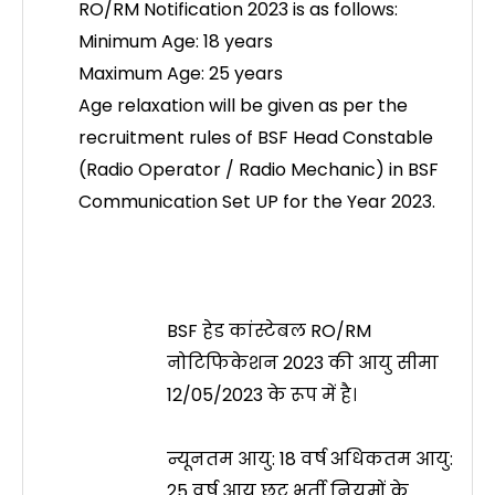
RO/RM Notification 2023 is as follows:
Minimum Age: 18 years
Maximum Age: 25 years
Age relaxation will be given as per the
recruitment rules of BSF Head Constable
(Radio Operator / Radio Mechanic) in BSF
Communication Set UP for the Year 2023.
BSF हेड कांस्टेबल RO/RM
नोटिफिकेशन 2023 की आयु सीमा
12/05/2023 के रूप में है।
न्यूनतम आयु: 18 वर्ष अधिकतम आयु:
25 वर्ष आयु छूट भर्ती नियमों के