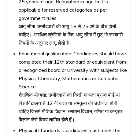
25 years of age. Relaxation in age limit is
applicable for reserved categories as per
government rules.
आयु सीमा: उम्मीदवारों की आयु 18 से 25 वर्ष के बीच होनी
चाहिए। आरक्षित श्रेणियों के लिए आयु सीमा में छूट भी सरकारी
नियमों के अनुसार लागू होती है।
Educational qualification: Candidates should have
completed their 12th standard or equivalent from
a recognized board or university with subjects like
Physics, Chemistry, Mathematics or Computer
Science.
शैक्षणिक योग्यता: उम्मीदवारों को किसी मान्यता प्राप्त बोर्ड या
विश्वविद्यालय से 12 वीं कक्षा या समतुल्य की उत्तीर्णता होनी
चाहिए जिसमें भौतिक विज्ञान, रसायन विज्ञान, गणित या कंप्यूटर
विज्ञान जैसे विषय शामिल होते हैं।
Physical standards: Candidates must meet the