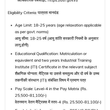
आधिकारिक वेबसाइट: https://bsf.gov.in/
Eligibility Criteria: पात्रता मानदंड:
Age Limit: 18-25 years (age relaxation applicable
as per govt. norms)
आयु सीमा: 18-25 वर्ष (आयु शांति सरकारी नियमों के अनुसार
लागू होगी)
Educational Qualification: Matriculation or
equivalent and two years Industrial Training
Institute (ITI) Certificate in the relevant subject
शैक्षणिक योग्यता: मैट्रिक या उससे समतुल्य और दो वर्ष के उच्च
तकनीकी संस्थान (ITI) संबंधित विषय में प्रमाण पत्र
Pay Scale: Level-4 in the Pay Matrix (Rs.
25,500-81,100/-)
वेतनमान: वेतन मैट्रिक्स में स्तर-4 (Rs. 25,500-81,100/-)