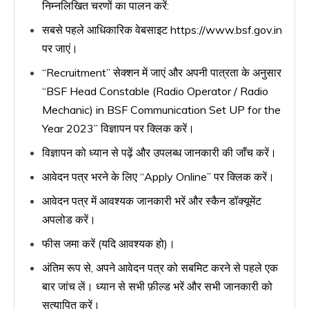
निम्नलिखित चरणों का पालन करें:
सबसे पहले आधिकारिक वेबसाइट https://www.bsf.gov.in
पर जाएं।
“Recruitment” सेक्शन में जाएं और अपनी पात्रता के अनुसार
“BSF Head Constable (Radio Operator / Radio
Mechanic) in BSF Communication Set UP for the
Year 2023” विज्ञापन पर क्लिक करें।
विज्ञापन को ध्यान से पढ़ें और उपलब्ध जानकारी की जाँच करें।
आवेदन पत्र भरने के लिए “Apply Online” पर क्लिक करें।
आवेदन पत्र में आवश्यक जानकारी भरें और स्कैन डॉक्यूमेंट
अपलोड करें।
फीस जमा करें (यदि आवश्यक हो)।
अंतिम रूप से, अपने आवेदन पत्र को सबमिट करने से पहले एक
बार जांच लें। ध्यान से सभी फ़ील्ड भरें और सभी जानकारी को
सत्यापित करें।