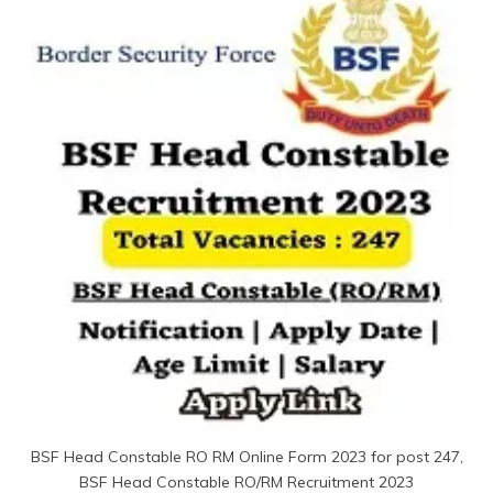
BSF Head Constable RO RM Online Form 2023 for post 247,
BSF Head Constable RO/RM Recruitment 2023