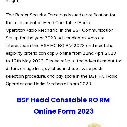
height,
The Border Security Force has issued a notification for
the recruitment of Head Constable (Radio
Operator/Radio Mechanic) in the BSF Communication
Set up for the year 2023. All candidates who are
interested in this BSF HC RO RM 2023 and meet the
eligibility criteria can apply online from 22nd April 2023
to 12th May 2023. Please refer to the advertisement for
details on age limit, syllabus, institute-wise posts,
selection procedure, and pay scale in the BSF HC Radio
Operator and Radio Mechanic Exam 2023,
BSF Head Constable RO RM
Online Form 2023