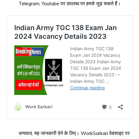
Telegram, Youtube पर उपलब्ध पर हमसे जुड़ सकते हैं।
धन्यवाद, यह जानकारी देने के लिए। WorkSarkari वेबसाइट पर