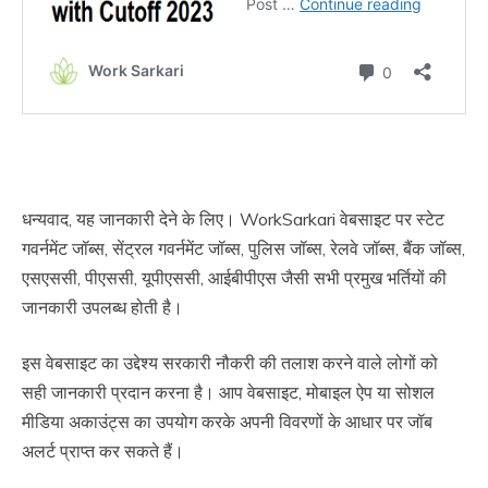
धन्यवाद, यह जानकारी देने के लिए। WorkSarkari वेबसाइट पर स्टेट
गवर्नमेंट जॉब्स, सेंट्रल गवर्नमेंट जॉब्स, पुलिस जॉब्स, रेलवे जॉब्स, बैंक जॉब्स,
एसएससी, पीएससी, यूपीएससी, आईबीपीएस जैसी सभी प्रमुख भर्तियों की
जानकारी उपलब्ध होती है।
इस वेबसाइट का उद्देश्य सरकारी नौकरी की तलाश करने वाले लोगों को
सही जानकारी प्रदान करना है। आप वेबसाइट, मोबाइल ऐप या सोशल
मीडिया अकाउंट्स का उपयोग करके अपनी विवरणों के आधार पर जॉब
अलर्ट प्राप्त कर सकते हैं।