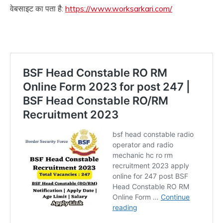
वेबसाइट का पता है:
https://www.worksarkari.com/