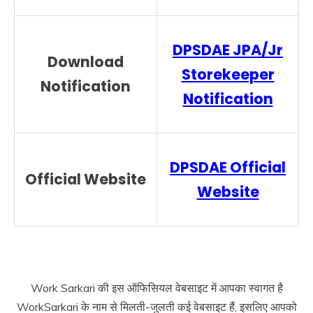
DPSDAE JPA/Jr
Download
Storekeeper
Notification
Notification
DPSDAE Official
Official Website
Website
Work Sarkari की इस ऑफिसियल वेबसाइट में आपका स्वागत है
WorkSarkari के नाम से मिलती-जुलती कई वेबसाइट हैं, इसलिए आपको