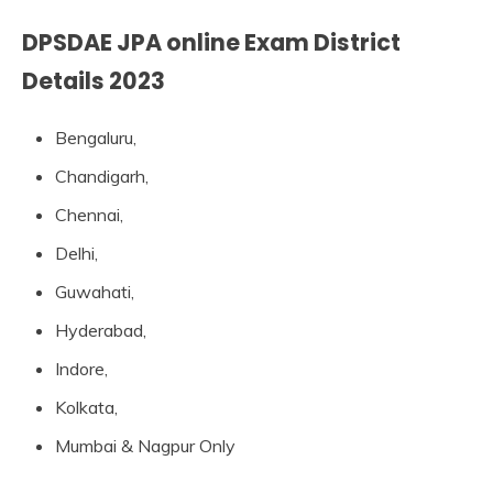
DPSDAE JPA online Exam District
Details 2023
Bengaluru,
Chandigarh,
Chennai,
Delhi,
Guwahati,
Hyderabad,
Indore,
Kolkata,
Mumbai & Nagpur Only