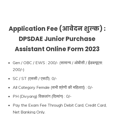
Application Fee (आवेदन शुल्क) :
DPSDAE Junior Purchase
Assistant Online Form 2023
Gen / OBC / EWS : 200/- (सामान्य / ओबीसी / ईडब्ल्यूएस:
200/-)
SC / ST (एससी / एसटी): 0/-
All Category Female (सभी श्रेणी की महिलाएं) : 0/-
PH (Divyang) विकलांग (दिव्यांग) : 0/-
Pay the Exam Fee Through Debit Card, Credit Card,
Net Banking Only.