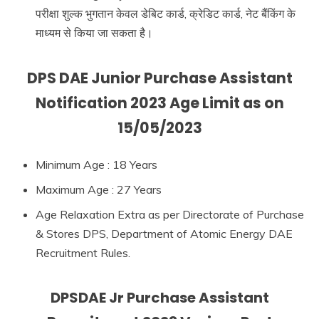
परीक्षा शुल्क भुगतान केवल डेबिट कार्ड, क्रेडिट कार्ड, नेट बैंकिंग के
माध्यम से किया जा सकता है।
DPS DAE Junior Purchase Assistant
Notification 2023 Age Limit as on
15/05/2023
Minimum Age : 18 Years
Maximum Age : 27 Years
Age Relaxation Extra as per Directorate of Purchase
& Stores DPS, Department of Atomic Energy DAE
Recruitment Rules.
DPSDAE Jr Purchase Assistant