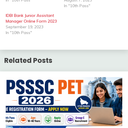
In "10th Pass"
IDBI Bank Junior Assistant
Manager Online Form 2023
September 19, 2023
In "10th Pass"
Related Posts