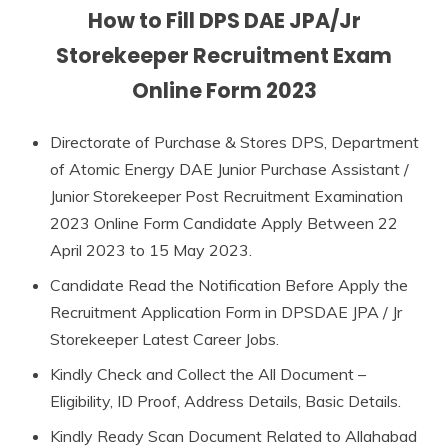
How to Fill DPS DAE JPA/Jr
Storekeeper Recruitment Exam
Online Form 2023
Directorate of Purchase & Stores DPS, Department
of Atomic Energy DAE Junior Purchase Assistant /
Junior Storekeeper Post Recruitment Examination
2023 Online Form Candidate Apply Between 22
April 2023 to 15 May 2023.
Candidate Read the Notification Before Apply the
Recruitment Application Form in DPSDAE JPA / Jr
Storekeeper Latest Career Jobs.
Kindly Check and Collect the All Document –
Eligibility, ID Proof, Address Details, Basic Details.
Kindly Ready Scan Document Related to Allahabad