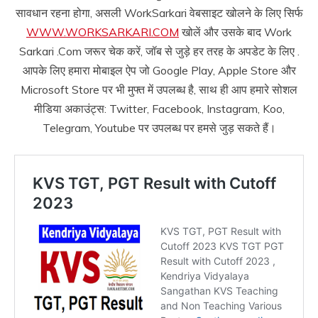
सावधान रहना होगा, असली WorkSarkari वेबसाइट खोलने के लिए सिर्फ
WWW.WORKSARKARI.COM
खोलें और उसके बाद Work
Sarkari .Com जरूर चेक करें, जॉब से जुड़े हर तरह के अपडेट के लिए .
आपके लिए हमारा मोबाइल ऐप जो Google Play, Apple Store और
Microsoft Store पर भी मुफ्त में उपलब्ध है, साथ ही आप हमारे सोशल
मीडिया अकाउंट्स: Twitter, Facebook, Instagram, Koo,
Telegram, Youtube पर उपलब्ध पर हमसे जुड़ सकते हैं।