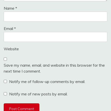
Name
*
Email
*
Website
Save my name, email, and website in this browser for the
next time I comment.
Notify me of follow-up comments by email.
Notify me of new posts by email.