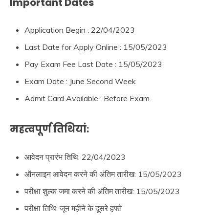
Important Dates
Application Begin : 22/04/2023
Last Date for Apply Online : 15/05/2023
Pay Exam Fee Last Date : 15/05/2023
Exam Date : June Second Week
Admit Card Available : Before Exam
महत्वपूर्ण तिथियां:
आवेदन प्रारंभ तिथि: 22/04/2023
ऑनलाइन आवेदन करने की अंतिम तारीख: 15/05/2023
परीक्षा शुल्क जमा करने की अंतिम तारीख: 15/05/2023
परीक्षा तिथि: जून महीने के दूसरे हफ्ते