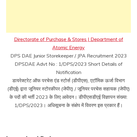
Directorate of Purchase & Stores | Department of
Atomic Energy
DPS DAE Junior Storekeeper / JPA Recruitment 2023
DPSDAE Advt No : 1/DPS/2023 Short Details of
Notification
डायरेक्टरेट ऑफ परचेस एंड स्टोर्स (डीपीएस), एटॉमिक ऊर्जा विभाग
(डीएई) द्वारा जूनियर स्टोरकीपर (जेपीए) / जूनियर परचेस सहायक (जेपीए)
के पदों की भर्ती 2023 के लिए आवेदन। डीपीएसडीएई विज्ञापन संख्या:
1/DPS/2023। अधिसूचना के संक्षेप में विवरण इस प्रकार हैं।