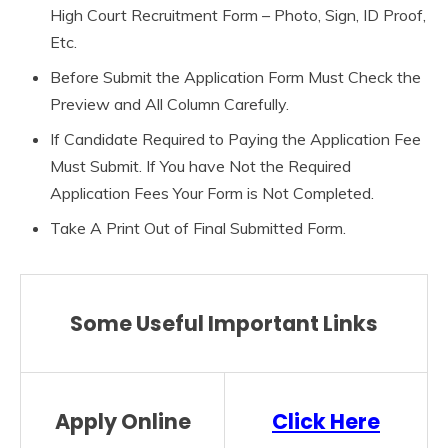
High Court Recruitment Form – Photo, Sign, ID Proof,
Etc.
Before Submit the Application Form Must Check the
Preview and All Column Carefully.
If Candidate Required to Paying the Application Fee
Must Submit. If You have Not the Required
Application Fees Your Form is Not Completed.
Take A Print Out of Final Submitted Form.
Some Useful Important Links
Apply Online
Click Here