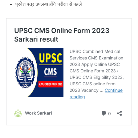
प्रवेश पत्र उपलब्ध होंगे: परीक्षा से पहले